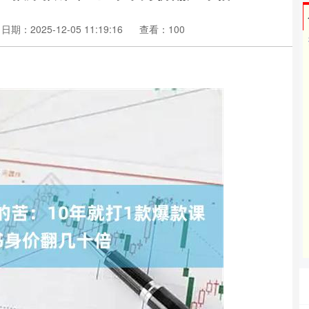
日期：2025-12-05 11:19:16
查看：100