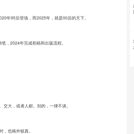
20年95后登场，而2025年，就是00后的天下。
动笔，2024年完成初稿和出版流程。
、交大，或者人邮。别的，一律不谈。
时，也格外较真。