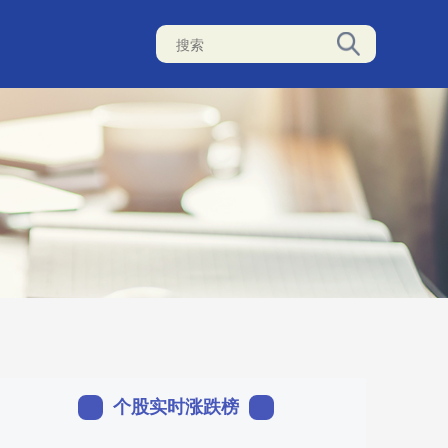
个股实时涨跌榜