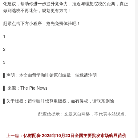
化建议，帮助你进一步提升竞争力，拉近与理想院校的距离，真正
做到选校不再迷茫，规划更有方向！
赶紧点击下方小程序，抢先免费体验吧！
1
2
3
▌声明：本文由留学咖啡馆原创编辑，转载请注明
▌ 来源：The Pie News
▌关于版权：留学咖啡馆尊重版权，如有侵权，请联系删除
配查信提示：文章来自网络，不代表本站观点。
上一篇：
亿财配资 2025年10月23日全国主要批发市场豌豆苗价