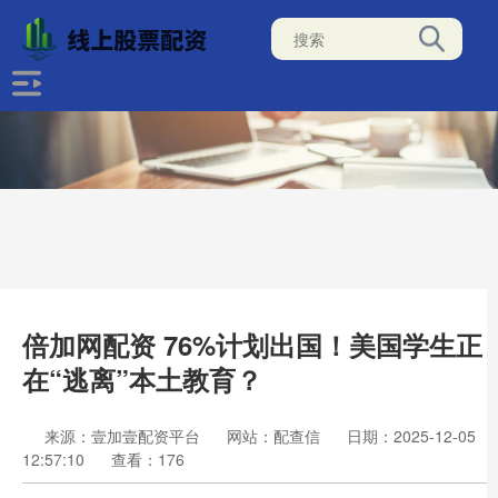
倍加网配资 76%计划出国！美国学生正
在“逃离”本土教育？
来源：壹加壹配资平台
网站：配查信
日期：2025-12-05
12:57:10
查看：176