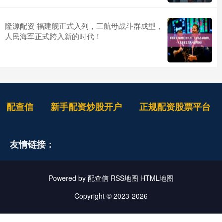
隆源配资 福建舰正式入列，三航母战斗群成型，
人民海军正式跨入新的时代！
配查信
新手配资炒股开户
正规配资股票平台
友情链接：
Powered by
配查信
RSS地图
HTML地图
Copyright
© 2023-2026