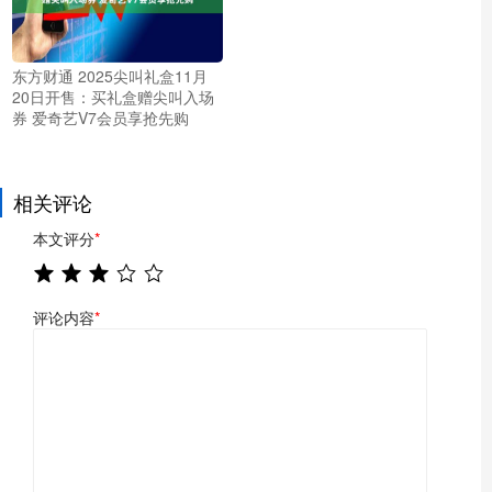
东方财通 2025尖叫礼盒11月
20日开售：买礼盒赠尖叫入场
券 爱奇艺V7会员享抢先购
相关评论
本文评分
*
评论内容
*