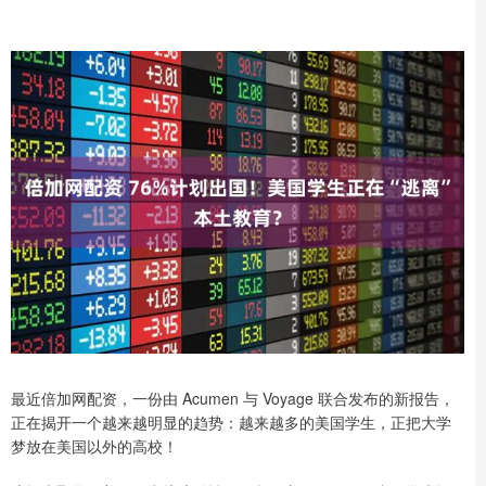
最近倍加网配资，一份由 Acumen 与 Voyage 联合发布的新报告，
正在揭开一个越来越明显的趋势：越来越多的美国学生，正把大学
梦放在美国以外的高校！