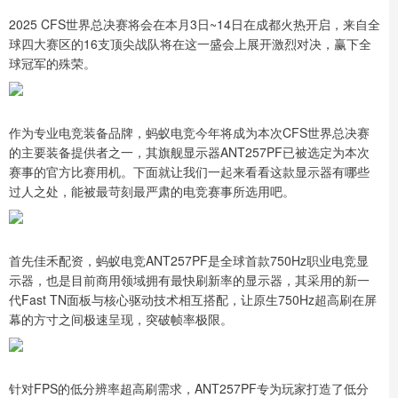
2025 CFS世界总决赛将会在本月3日~14日在成都火热开启，来自全
球四大赛区的16支顶尖战队将在这一盛会上展开激烈对决，赢下全
球冠军的殊荣。
作为专业电竞装备品牌，蚂蚁电竞今年将成为本次CFS世界总决赛
的主要装备提供者之一，其旗舰显示器ANT257PF已被选定为本次
赛事的官方比赛用机。下面就让我们一起来看看这款显示器有哪些
过人之处，能被最苛刻最严肃的电竞赛事所选用吧。
首先佳禾配资，蚂蚁电竞ANT257PF是全球首款750Hz职业电竞显
示器，也是目前商用领域拥有最快刷新率的显示器，其采用的新一
代Fast TN面板与核心驱动技术相互搭配，让原生750Hz超高刷在屏
幕的方寸之间极速呈现，突破帧率极限。
针对FPS的低分辨率超高刷需求，ANT257PF专为玩家打造了低分