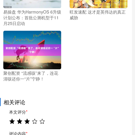
易操盘 华为HarmonyOS 6升级
旺发速配 这才是英伟达的真正
计划公布：首批公测机型于11
威胁
月25日启动
聚创配资 “流感咳”来了，连花
清咳还你一“片”宁静！
相关评论
本文评分
*
评论内容
*