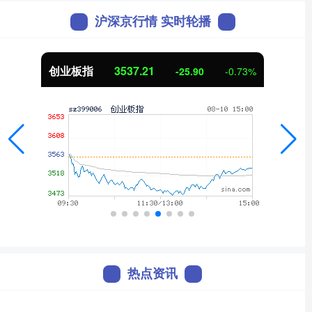
沪深京行情 实时轮播
创业板指
3537.21
-25.90
-0.73%
热点资讯