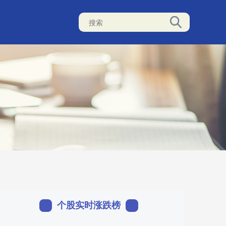
个股实时涨跌榜