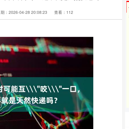
期：2026-04-28 20:08:23
查看：112