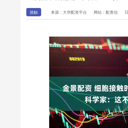
接触
来源：大华配资平台
网站：配查信
日