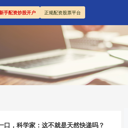
新手配资炒股开户
正规配资股票平台
＂一口，科学家：这不就是天然快递吗？