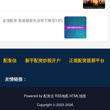
金顶配资 香港最新失业率下降至3.8%
配查信
新手配资炒股开户
正规配资股票平台
友情链接：
Powered by
配查信
RSS地图
HTML地图
Copyright
© 2023-2026