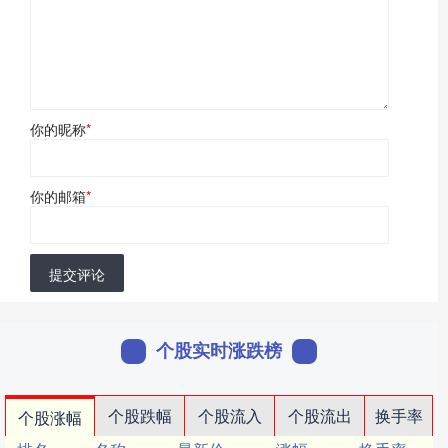
你的昵称
*
你的邮箱
*
提交评论
个股实时涨跌榜
个股跌幅
个股流入
个股流出
换手率
个股涨幅