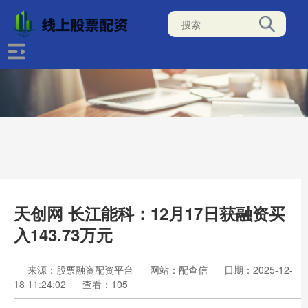
天创网 长江能科：12月17日获融资买
入143.73万元
来源：股票融资配资平台
网站：配查信
日期：2025-12-
18 11:24:02
查看：105