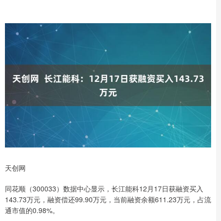
天创网
同花顺（300033）数据中心显示，长江能科12月17日获融资买入
143.73万元，融资偿还99.90万元，当前融资余额611.23万元，占流
通市值的0.98%。