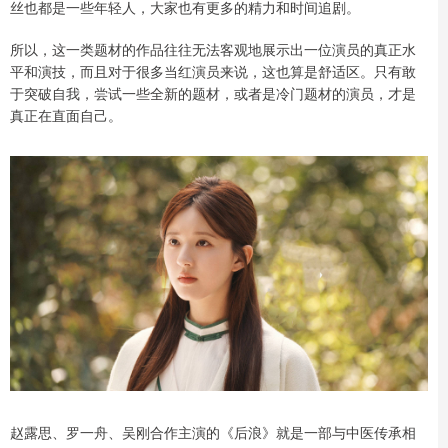
丝也都是一些年轻人，大家也有更多的精力和时间追剧。
所以，这一类题材的作品往往无法客观地展示出一位演员的真正水
平和演技，而且对于很多当红演员来说，这也算是舒适区。只有敢
于突破自我，尝试一些全新的题材，或者是冷门题材的演员，才是
真正在直面自己。
赵露思、罗一舟、吴刚合作主演的《后浪》就是一部与中医传承相