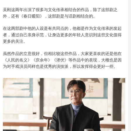
吴刚这两年出演了很多与文化传承相结合的作品，除了这部剧之
外，还有《春日暖阳》，这部剧是与话剧相结合的。
在这两部剧中他的人设是有共同点的，他都是作为文化传承的发起
者，通过自己亲身示范，让身边更多的年轻人意识到这些文化值得
更多的关注。
虽然作品的立意很好，但相比较这些作品，大家更喜欢的还是他在
《人民的名义》《庆余年》《潜伏》等作品中的表现，大概也是因
为对手戏演员同样也是优秀的演技派，所以发挥得会更好一些。