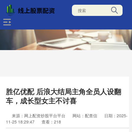
胜亿优配 后浪大结局主角全员人设翻
车，成长型女主不讨喜
来源：网上配资炒股平台平台
网站：配查信
日期：2025-
11-25 18:29:47
查看：218