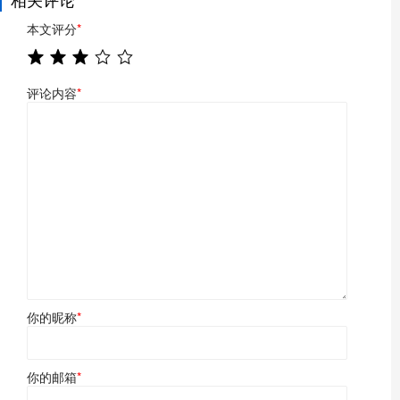
本文评分
*
评论内容
*
你的昵称
*
你的邮箱
*