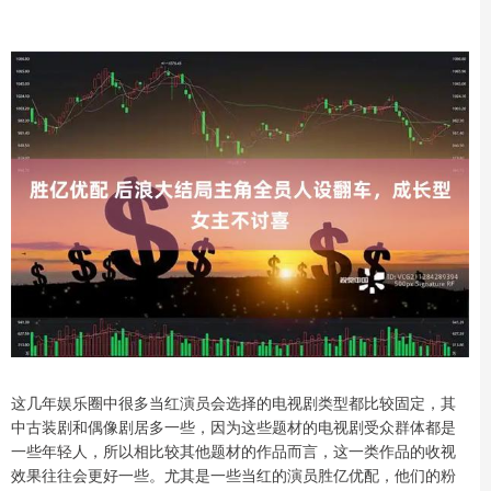
这几年娱乐圈中很多当红演员会选择的电视剧类型都比较固定，其
中古装剧和偶像剧居多一些，因为这些题材的电视剧受众群体都是
一些年轻人，所以相比较其他题材的作品而言，这一类作品的收视
效果往往会更好一些。尤其是一些当红的演员胜亿优配，他们的粉