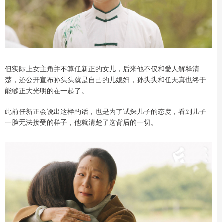
但实际上女主角并不算任新正的女儿，后来他不仅和爱人解释清
楚，还公开宣布孙头头就是自己的儿媳妇，孙头头和任天真也终于
能够正大光明的在一起了。
此前任新正会说出这样的话，也是为了试探儿子的态度，看到儿子
一脸无法接受的样子，他就清楚了这背后的一切。