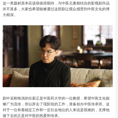
这一类题材原本应该很值得期待，与中医元素相结合的影视剧作品
并不算多，大家也希望能够通过这部剧让观众感受到中医文化的博
大精深。
剧中吴刚饰演的任新正是中医药大学的一位教授，希望中医文化能
够广为流传，所以辞去了现阶段的工作，准备创办中医传承班。这
对于一位有着稳定工作和一定社会地位的人来说是很难的，支撑他
做下去的正是对中医的热爱和传承。