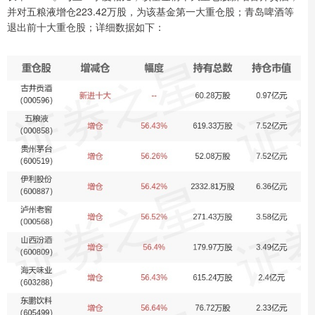
并对五粮液增仓223.42万股，为该基金第一大重仓股；青岛啤酒等
退出前十大重仓股；详细数据如下：