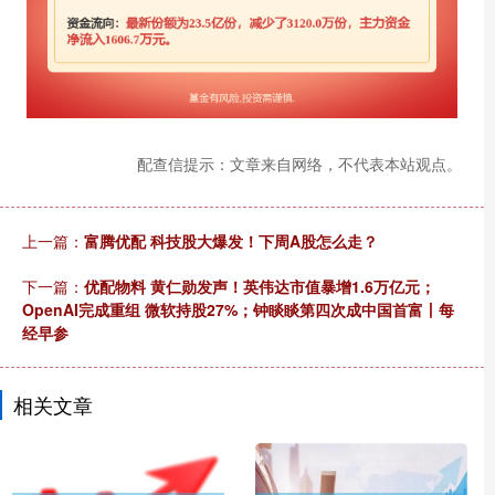
配查信提示：文章来自网络，不代表本站观点。
上一篇：
富腾优配 科技股大爆发！下周A股怎么走？
下一篇：
优配物料 黄仁勋发声！英伟达市值暴增1.6万亿元；
OpenAI完成重组 微软持股27%；钟睒睒第四次成中国首富丨每
经早参
相关文章