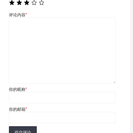
评论内容
*
你的昵称
*
你的邮箱
*
提交评论