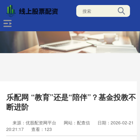
乐配网 “教育”还是“陪伴”？基金投教不
断进阶
来源：优股配资网平台
网站：配查信
日期：2026-02-21
20:21:17
查看：123