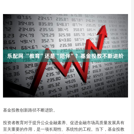
基金投教创新路径不断进阶。
投资者教育对于提升公众金融素养、促进金融市场高质量发展具有
至关重要的作用，是一项长期性、系统性的工程。当下，基金投教