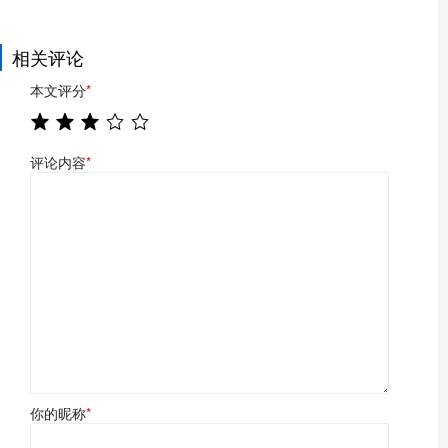
相关评论
本文评分
*
评论内容
*
你的昵称
*