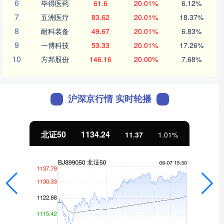
6
毕得医药
61.6
20.01%
6.12%
7
五洲医疗
83.62
20.01%
18.37%
8
耐科装备
49.67
20.01%
6.83%
9
一博科技
53.33
20.01%
17.26%
10
方邦股份
146.16
20.00%
7.68%
沪深京行情 实时轮播
北证50
1134.24
11.37
1.01%