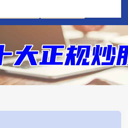
新手配资炒股开户
正规配资股票平台