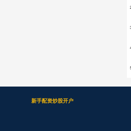
新手配资炒股开户