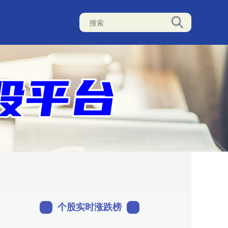
个股实时涨跌榜