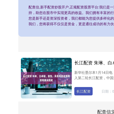
配查信,新手配资炒股开户,正规配资股票平台:我们是
持，助您在股市中实现更高的收益。我们拥有丰富的行
您是新手还是资深投资者，我们都能为您提供多样化的
我们，您将获得不仅仅是资金，更是通往成功的有力伙
新华社墨尔本1月14日电
入第二轮长江配资，中国选
长江配资
日期：01
配查信