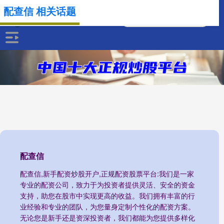
配查信 相关话题
配查信
配查信,新手配资炒股开户,正规配资股票平台:我们是一家
专业的配资公司，致力于为投资者提供灵活、安全的资金
支持，助您在股市中实现更高的收益。我们拥有丰富的行
业经验和专业的团队，为您量身定制个性化的配资方案。
无论您是新手还是资深投资者，我们都能为您提供多样化