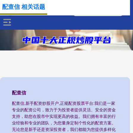
配查信 相关话题
配查信
配查信,新手配资炒股开户,正规配资股票平台:我们是一家
专业的配资公司，致力于为投资者提供灵活、安全的资金
支持，助您在股市中实现更高的收益。我们拥有丰富的行
业经验和专业的团队，为您量身定制个性化的配资方案。
无论您是新手还是资深投资者，我们都能为您提供多样化