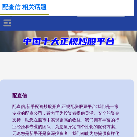
配查信 相关话题
配查信
配查信,新手配资炒股开户,正规配资股票平台:我们是一家
专业的配资公司，致力于为投资者提供灵活、安全的资金
支持，助您在股市中实现更高的收益。我们拥有丰富的行
业经验和专业的团队，为您量身定制个性化的配资方案。
无论您是新手还是资深投资者，我们都能为您提供多样化