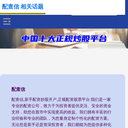
配查信 相关话题
配查信
配查信,新手配资炒股开户,正规配资股票平台:我们是一家
专业的配资公司，致力于为投资者提供灵活、安全的资金
支持，助您在股市中实现更高的收益。我们拥有丰富的行
业经验和专业的团队，为您量身定制个性化的配资方案。
无论您是新手还是资深投资者，我们都能为您提供多样化