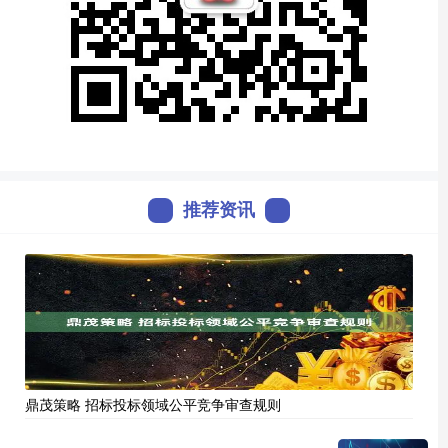
推荐资讯
鼎茂策略 招标投标领域公平竞争审查规则