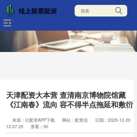
天津配资大本营 查清南京博物院馆藏
《江南春》流向 容不得半点拖延和敷衍
来源：亿配资APP下载
网站：配查信
日期：2025-12-20
12:37:29
查看：90