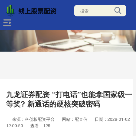
九龙证券配资 “打电话”也能拿国家级一
等奖? 新通话的硬核突破密码
来源：科创板配资平台
网站：配查信
日期：2026-01-02
12:00:50
查看：129