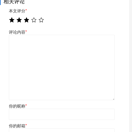
相关评论
本文评分
*
评论内容
*
你的昵称
*
你的邮箱
*