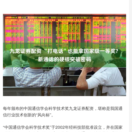
每年颁布的中国通信学会科学技术奖九龙证券配资，堪称是我国通
信行业技术创新的“风向标”。
“中国通信学会科学技术奖”于2002年经科技部批准设立，并在国家