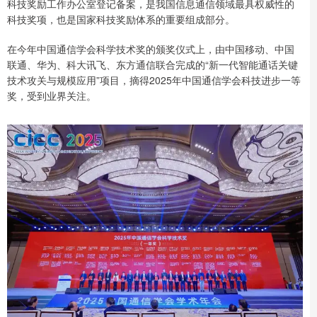
科技奖励工作办公室登记备案，是我国信息通信领域最具权威性的
科技奖项，也是国家科技奖励体系的重要组成部分。
在今年中国通信学会科学技术奖的颁奖仪式上，由中国移动、中国
联通、华为、科大讯飞、东方通信联合完成的“新一代智能通话关键
技术攻关与规模应用”项目，摘得2025年中国通信学会科技进步一等
奖，受到业界关注。