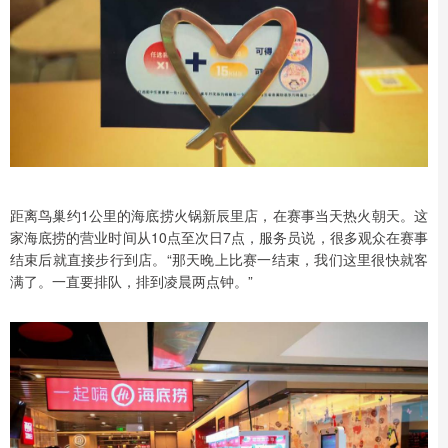
距离鸟巢约1公里的海底捞火锅新辰里店，在赛事当天热火朝天。这
家海底捞的营业时间从10点至次日7点，服务员说，很多观众在赛事
结束后就直接步行到店。“那天晚上比赛一结束，我们这里很快就客
满了。一直要排队，排到凌晨两点钟。”