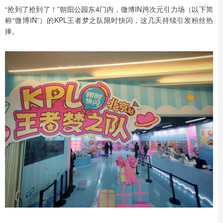
“抢到了抢到了！”朝阳公园东4门内，微博IN跨次元引力场（以下简
称“微博IN”）的KPL王者梦之队限时快闪，这几天持续引发粉丝热
捧。