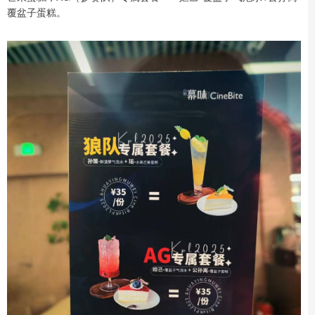
覆盆子蛋糕。